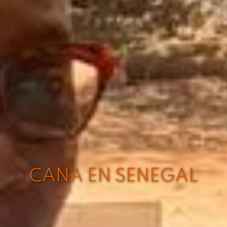
CANA EN SENEGAL