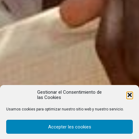
Gestionar el Consentimiento de
las Cookies
Usamos cookies para optimizar nuestro sitio web y nuestro servicio.
Accepter les cookies