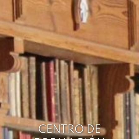
CENTRO DE