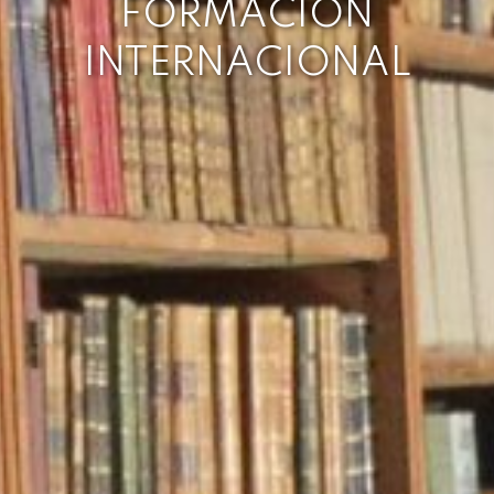
FORMACIÓN
INTERNACIONAL