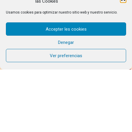
las Cookies
Usamos cookies para optimizar nuestro sitio web y nuestro servicio.
Accepter les cookies
Denegar
Ver preferencias
12
JUN
2026