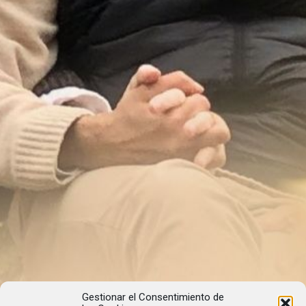
Gestionar el Consentimiento de