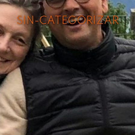
SIN-CATEGORIZAR