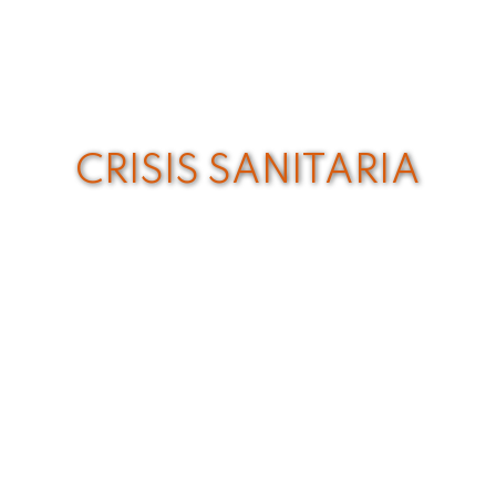
CRISIS SANITARIA