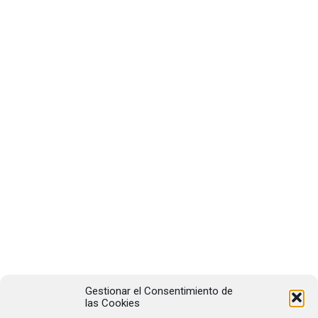
Gestionar el Consentimiento de
las Cookies