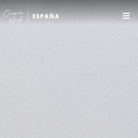
ESPAÑA