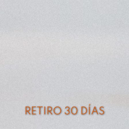
RETIRO 30 DÍAS