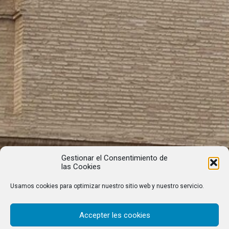
Gestionar el Consentimiento de
las Cookies
Usamos cookies para optimizar nuestro sitio web y nuestro servicio.
Accepter les cookies