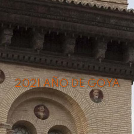
2021 AÑO DE GOYA