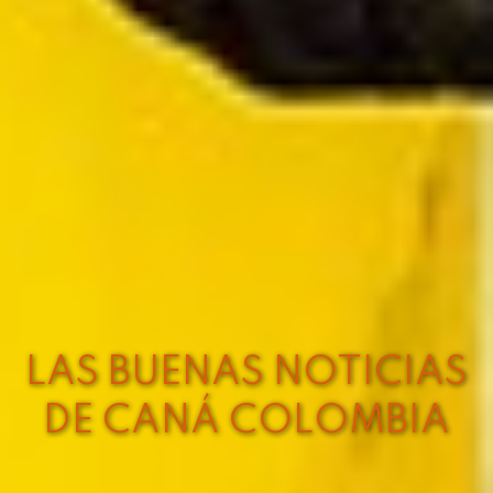
LAS BUENAS NOTICIAS
DE CANÁ COLOMBIA