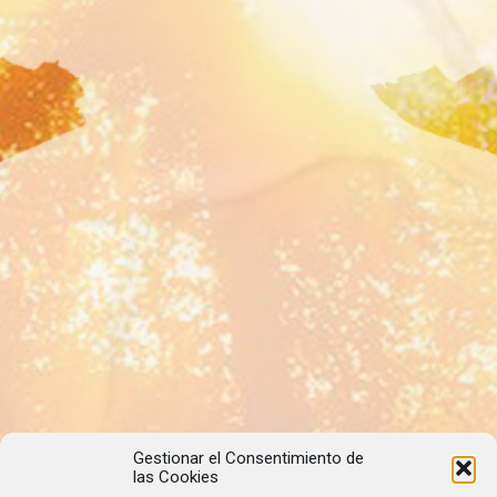
Gestionar el Consentimiento de
las Cookies